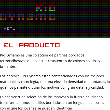
Menu
El producto
Kid Dynamo es una colección de parches bordados
termoadhesivos de poliester resistente y de colores sólidos y
brillantes.
Los parches Kid Dynamo están confeccionados con los mejores
materiales y tecnología, con una elevada densidad de puntadas, lo
que nos permite dibujar los motivos con gran detalle y calidad.
La concienzuda selección de los motivos y la fuerza del diseño
transforman unos sencillos bordados en un lenguaje de iconos
con el que los jóvenes se pueden identificar.