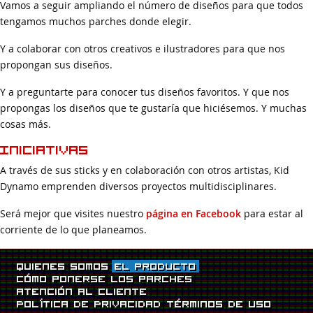
Vamos a seguir ampliando el número de diseños para que todos
tengamos muchos parches donde elegir.
Y a colaborar con otros creativos e ilustradores para que nos
propongan sus diseños.
Y a preguntarte para conocer tus diseños favoritos. Y que nos
propongas los diseños que te gustaría que hiciésemos. Y muchas
cosas más.
Iniciativas
A través de sus sticks y en colaboración con otros artistas, Kid
Dynamo emprenden diversos proyectos multidisciplinares.
Será mejor que visites nuestro
página en Facebook
para estar al
corriente de lo que planeamos.
Quienes somos
El producto
Cómo ponerse los parches
Atención al Cliente
Política de Privacidad
Términos de uso