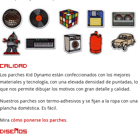
Calidad
Los parches Kid Dynamo están confeccionados con los mejores
materiales y tecnología, con una elevada densidad de puntadas, lo
que nos permite dibujar los motivos con gran detalle y calidad.
Nuestros parches son termo-adhesivos y se fijan a la ropa con una
plancha doméstica. Es fácil.
Mira
cómo ponerse los parches
.
Diseños